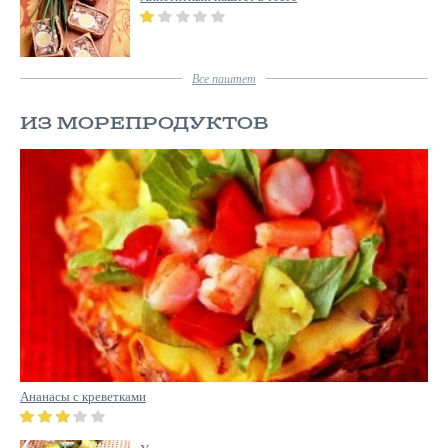
Все
паштет
ИЗ МОРЕПРОДУКТОВ
Ананасы с креветками