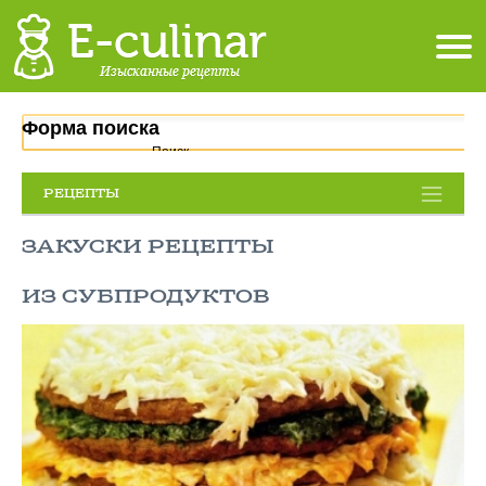
Форма поиска
Поиск
РЕЦЕПТЫ
ЗАКУСКИ РЕЦЕПТЫ
ИЗ СУБПРОДУКТОВ