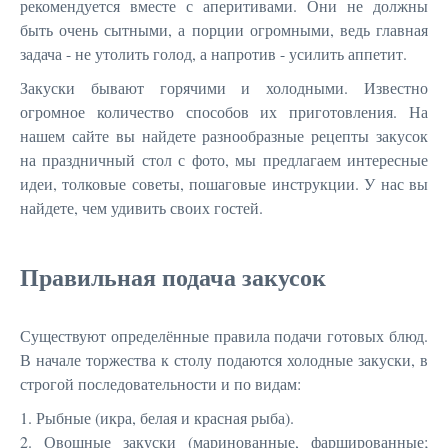
рекомендуется вместе с аперитивами. Они не должны
быть очень сытными, а порции огромными, ведь главная
задача - не утолить голод, а напротив - усилить аппетит.
Закуски бывают горячими и холодными. Известно
огромное количество способов их приготовления. На
нашем сайте вы найдете разнообразные рецепты закусок
на праздничный стол с фото, мы предлагаем интересные
идеи, толковые советы, пошаговые инструкции. У нас вы
найдете, чем удивить своих гостей.
Правильная подача закусок
Существуют определённые правила подачи готовых блюд.
В начале торжества к столу подаются холодные закуски, в
строгой последовательности и по видам:
1. Рыбные (икра, белая и красная рыба).
2. Овощные закуски (маринованные, фаршированные;