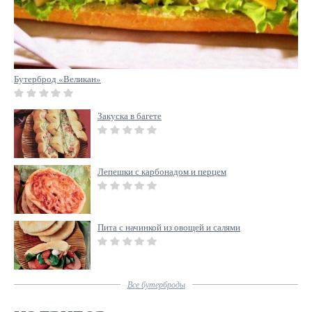
Бутерброд «Великан»
Закуска в багете
Лепешки с карбонадом и перцем
Пита с начинкой из овощей и салями
Все
бутерброды