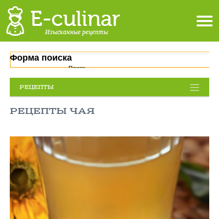
Форма поиска
Поиск
РЕЦЕПТЫ
РЕЦЕПТЫ ЧАЯ