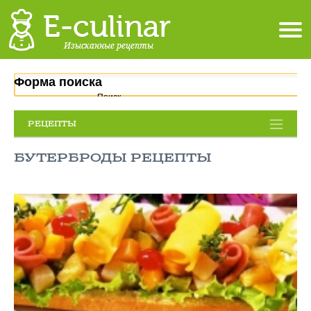
Форма поиска
Поиск
РЕЦЕПТЫ
БУТЕРБРОДЫ РЕЦЕПТЫ