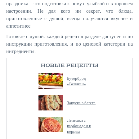
праздника – это подготовка к нему с улыбкой и в хорошем
настроении. Не для кого ни секрет, что блюда,
приготовленные с душой, всегда получаются вкуснее и
аппетитнее.
Готовьте с душой: каждый рецепт в разделе доступен и по
инструкции приготовления, и по ценовой категории на
ингредиенты.
НОВЫЕ РЕЦЕПТЫ
Бутерброд
«Великан»
Закуска в багете
Лепешки с
карбонадом и
перцем