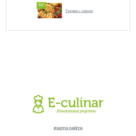
10
Гренки с сыром
Карта сайта