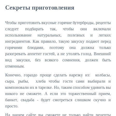
Секреты приготовления
Чтобы приготовить вкусные горячие бутерброды, рецепты
следует подбирать так, чтобы они включали
использование натуральных, полезных и легких
ингредиентов. Как правило, такую закуску подают перед
горячими блюдами, поэтому она должна только
разогревать аппетит гостей, а не утолять голод. Внешний
вид закуски, без всякого сомнения, должен быть
отменным.
Конечно, гораздо проще сделать нарезку из: колбасы,
сыра, рыбы, хлеба чтобы гости сами выбирали и
компоновали их в тарелке. Но, таким способом удивить вы
никого не сможете. А если это торжественный прием,
банкет, свадьба - будет смотреться слишком скучно и
просто.
На нашем сайте вы сможете не только найти рецепты