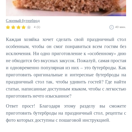
Слоеный бутерброд
4 (1)
40 мин.
Каждая хозяйка хочет сделать свой праздничный стол
особенным, чтобы он смог понравиться всем гостям без
исключения. Ни одно приготовление к «особенному» дню
не обходится без вкусных закусок. Пожалуй, самая простая
и одновременно популярная из них – это бутерброды. Как
приготовить оригинальные и интересные бутерброды на
праздничный стол так, чтобы удивить гостей? Где найти
статьи, написанные доступным языком, чтобы с легкостью
приготовить нечто изысканное?
Ответ прост! Благодаря этому разделу вы сможете
приготовить бутерброды на праздничный стол, рецепты с
фото которых доступны с пошаговой инструкцией.