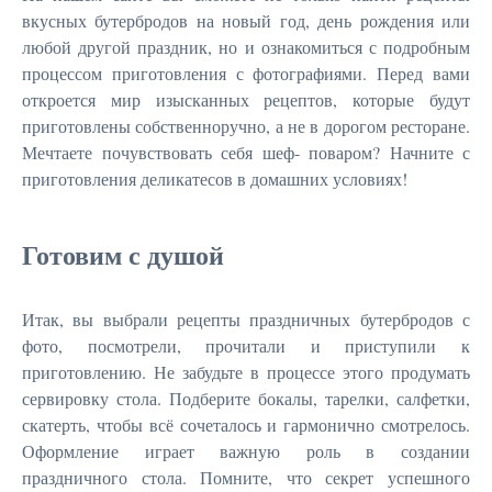
вкусных бутербродов на новый год, день рождения или
любой другой праздник, но и ознакомиться с подробным
процессом приготовления с фотографиями. Перед вами
откроется мир изысканных рецептов, которые будут
приготовлены собственноручно, а не в дорогом ресторане.
Мечтаете почувствовать себя шеф- поваром? Начните с
приготовления деликатесов в домашних условиях!
Готовим с душой
Итак, вы выбрали рецепты праздничных бутербродов с
фото, посмотрели, прочитали и приступили к
приготовлению. Не забудьте в процессе этого продумать
сервировку стола. Подберите бокалы, тарелки, салфетки,
скатерть, чтобы всё сочеталось и гармонично смотрелось.
Оформление играет важную роль в создании
праздничного стола. Помните, что секрет успешного