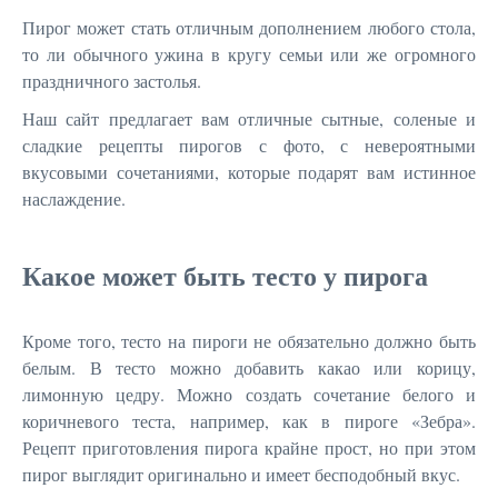
Пирог может стать отличным дополнением любого стола,
то ли обычного ужина в кругу семьи или же огромного
праздничного застолья.
Наш сайт предлагает вам отличные сытные, соленые и
сладкие рецепты пирогов с фото, с невероятными
вкусовыми сочетаниями, которые подарят вам истинное
наслаждение.
Какое может быть тесто у пирога
Кроме того, тесто на пироги не обязательно должно быть
белым. В тесто можно добавить какао или корицу,
лимонную цедру. Можно создать сочетание белого и
коричневого теста, например, как в пироге «Зебра».
Рецепт приготовления пирога крайне прост, но при этом
пирог выглядит оригинально и имеет бесподобный вкус.