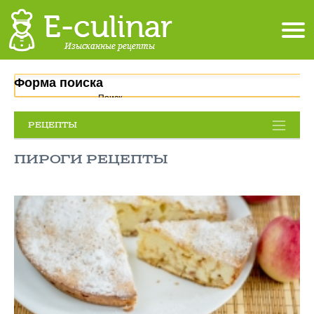
Форма поиска
Поиск
РЕЦЕПТЫ
ПИРОГИ РЕЦЕПТЫ