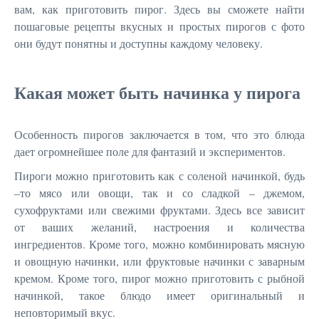
вам, как приготовить пирог. Здесь вы сможете найти
пошаговые рецепты вкусных и простых пирогов с фото
они будут понятны и доступны каждому человеку.
Какая может быть начинка у пирога
Особенность пирогов заключается в том, что это блюда
дает огромнейшее поле для фантазий и экспериментов.
Пироги можно приготовить как с соленой начинкой, будь
–то мясо или овощи, так и со сладкой – джемом,
сухофруктами или свежими фруктами. Здесь все зависит
от ваших желаний, настроения и количества
ингредиентов. Кроме того, можно комбинировать мясную
и овощную начинки, или фруктовые начинки с заварным
кремом. Кроме того, пирог можно приготовить с рыбной
начинкой, такое блюдо имеет оригинальный и
неповторимый вкус.