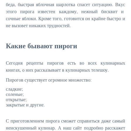
беда, быстрая яблочная шарлотка спасет ситуацию. Вкус
этого пирога известен каждому, нежный бисквит и
сочные яблоки. Кроме того, готовится он крайне быстро и
не вызовет никаких трудностей.
Какие бывают пироги
Сегодня рецепты пирогов есть во всех кулинарных
книгах, о них рассказывает в кулинарных телешоу.
Пирогов существует огромное множество:
сладкие;
соленые;
открытые;
закрытые и другие.
С приготовлением пирога сможет справиться даже самый
неискушенный кулинар. А наш сайт подробно расскажет