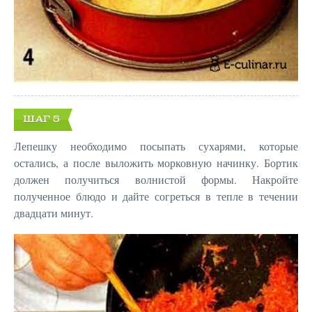
ШАГ 5
Лепешку необходимо посыпать сухарями, которые
остались, а после выложить морковную начинку. Бортик
должен получиться волнистой формы. Накройте
полученное блюдо и дайте согреться в тепле в течении
двадцати минут.