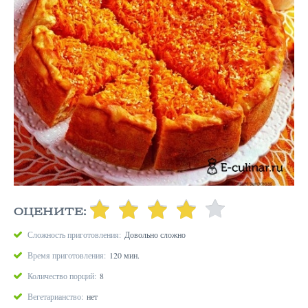
ОЦЕНИТЕ:
Сложность приготовления:
Довольно сложно
Время приготовления:
120 мин.
Количество порций:
8
Вегетарианство:
нет