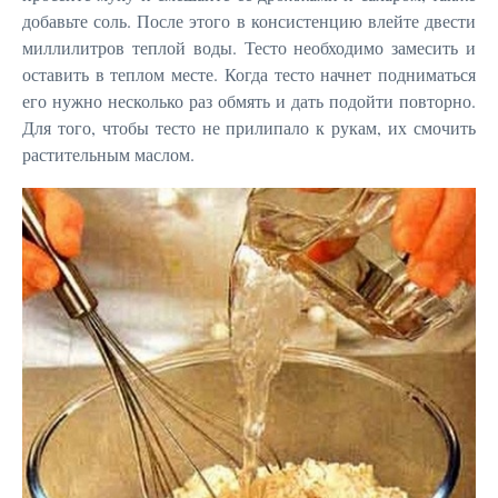
добавьте соль. После этого в консистенцию влейте двести
миллилитров теплой воды. Тесто необходимо замесить и
оставить в теплом месте. Когда тесто начнет подниматься
его нужно несколько раз обмять и дать подойти повторно.
Для того, чтобы тесто не прилипало к рукам, их смочить
растительным маслом.