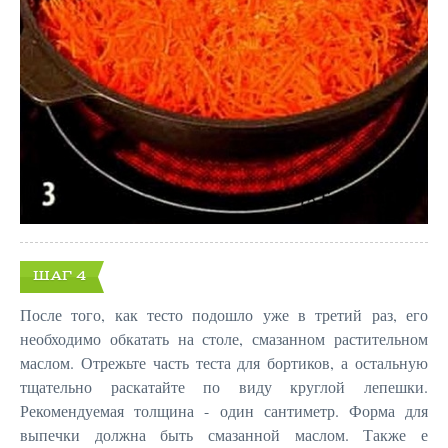
ШАГ 4
После того, как тесто подошло уже в третий раз, его
необходимо обкатать на столе, смазанном растительном
маслом. Отрежьте часть теста для бортиков, а остальную
тщательно раскатайте по виду круглой лепешки.
Рекомендуемая толщина - один сантиметр. Форма для
выпечки должна быть смазанной маслом. Также е