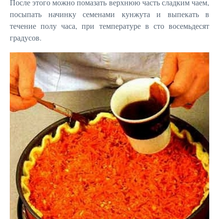
После этого можно помазать верхнюю часть сладким чаем,
посыпать начинку семенами кунжута и выпекать в
течение полу часа, при температуре в сто восемьдесят
градусов.