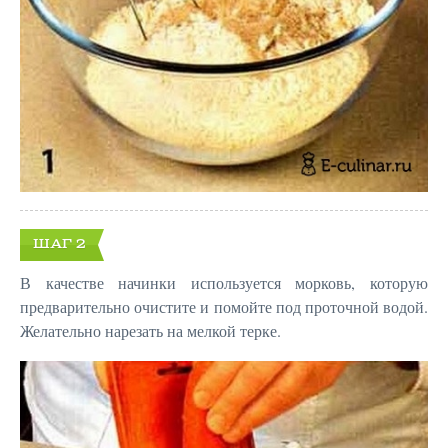
ШАГ 2
В качестве начинки используется морковь, которую
предварительно очистите и помойте под проточной водой.
Желательно нарезать на мелкой терке.