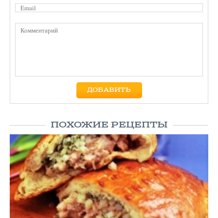
ПОХОЖИЕ РЕЦЕПТЫ