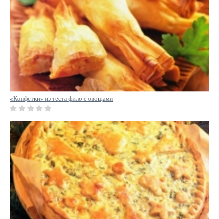
«Конфетки» из теста фило с овощами