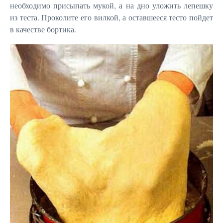
необходимо присыпать мукой, а на дно уложить лепешку
из теста. Проколите его вилкой, а оставшееся тесто пойдет
в качестве бортика.