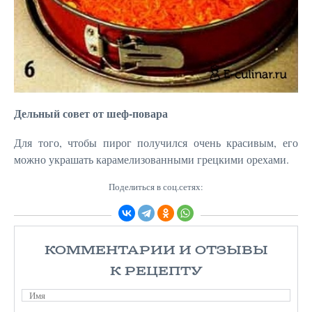
Дельный совет от шеф-повара
Для того, чтобы пирог получился очень красивым, его
можно украшать карамелизованными грецкими орехами.
Поделиться в соц.сетях:
КОММЕНТАРИИ И ОТЗЫВЫ
К РЕЦЕПТУ