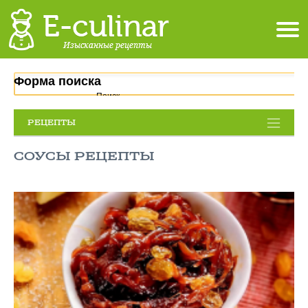
Форма поиска
Поиск
РЕЦЕПТЫ
СОУСЫ РЕЦЕПТЫ