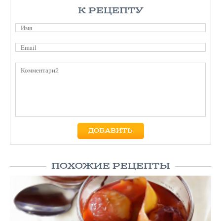
К РЕЦЕПТУ
ПОХОЖИЕ РЕЦЕПТЫ