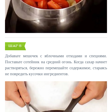
ШАГ 5
Добавьте мешочек с яблочными отходами и специями.
Поставьте сотейник на средний огонь. Когда сахар начнет
растворяться, бережно перемешайте содержимое, стараясь
не повредить кусочки ингредиентов.