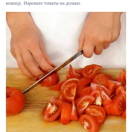
кожицу. Нарежьте томаты на дольки.