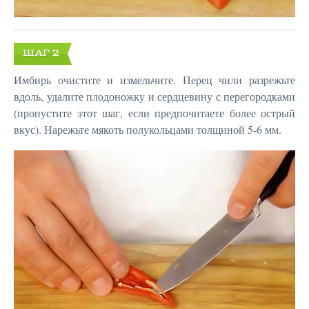
ШАГ 2
Имбирь очистите и измельчите. Перец чили разрежьте
вдоль, удалите плодоножку и сердцевину с перегородками
(пропустите этот шаг, если предпочитаете более острый
вкус). Нарежьте мякоть полукольцами толщиной 5-6 мм.