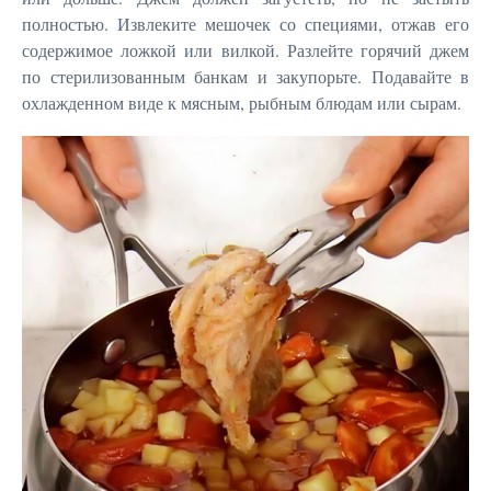
полностью. Извлеките мешочек со специями, отжав его
содержимое ложкой или вилкой. Разлейте горячий джем
по стерилизованным банкам и закупорьте. Подавайте в
охлажденном виде к мясным, рыбным блюдам или сырам.