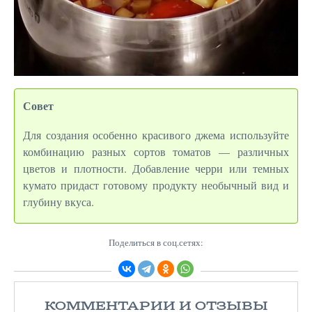
Совет
Для создания особенно красивого джема используйте
комбинацию разных сортов томатов — различных
цветов и плотности. Добавление черри или темных
кумато придаст готовому продукту необычный вид и
глубину вкуса.
Поделиться в соц.сетях:
КОММЕНТАРИИ И ОТЗЫВЫ