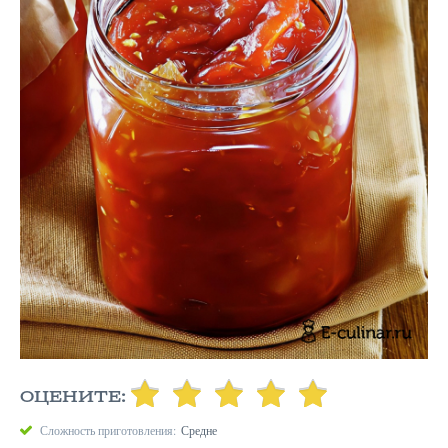
ОЦЕНИТЕ:
Сложность приготовления:
Средне