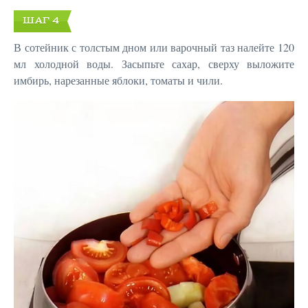
ШАГ 4
В сотейник с толстым дном или варочный таз налейте 120
мл холодной воды. Засыпьте сахар, сверху выложите
имбирь, нарезанные яблоки, томаты и чили.