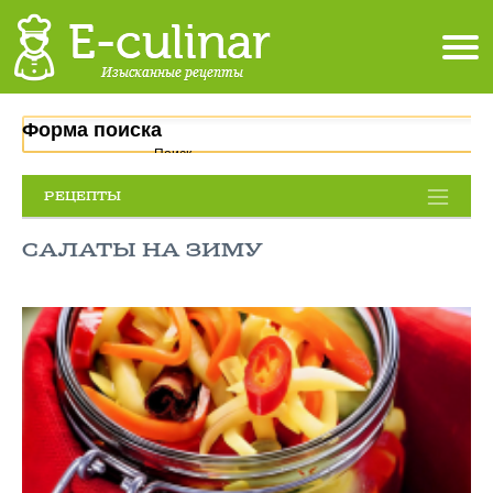
Форма поиска
Поиск
РЕЦЕПТЫ
САЛАТЫ НА ЗИМУ