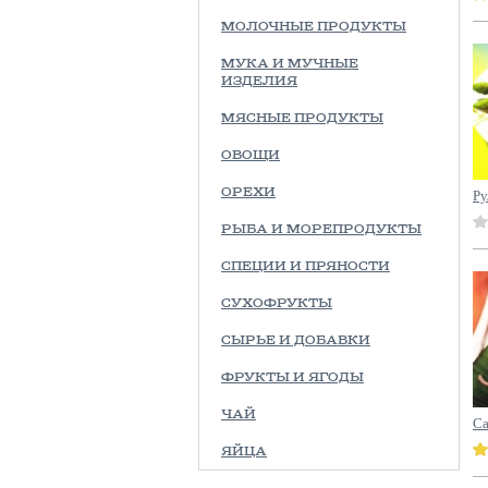
МОЛОЧНЫЕ ПРОДУКТЫ
МУКА И МУЧНЫЕ
ИЗДЕЛИЯ
МЯСНЫЕ ПРОДУКТЫ
ОВОЩИ
Ру
ОРЕХИ
РЫБА И МОРЕПРОДУКТЫ
СПЕЦИИ И ПРЯНОСТИ
СУХОФРУКТЫ
СЫРЬЕ И ДОБАВКИ
ФРУКТЫ И ЯГОДЫ
ЧАЙ
Са
ЯЙЦА