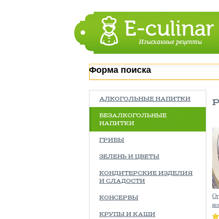
Форма поиска
АЛКОГОЛЬНЫЕ НАПИТКИ
БЕЗАЛКОГОЛЬНЫЕ
НАПИТКИ
ГРИБЫ
ЗЕЛЕНЬ И ЦВЕТЫ
КОНДИТЕРСКИЕ ИЗДЕЛИЯ
И СЛАДОСТИ
О
КОНСЕРВЫ
ко
КРУПЫ И КАШИ