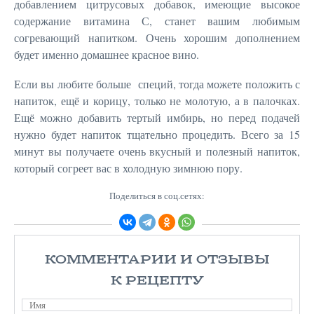
добавлением цитрусовых добавок, имеющие высокое
содержание витамина С, станет вашим любимым
согревающий напитком. Очень хорошим дополнением
будет именно домашнее красное вино.
Если вы любите больше специй, тогда можете положить с
напиток, ещё и корицу, только не молотую, а в палочках.
Ещё можно добавить тертый имбирь, но перед подачей
нужно будет напиток тщательно процедить. Всего за 15
минут вы получаете очень вкусный и полезный напиток,
который согреет вас в холодную зимнюю пору.
Поделиться в соц.сетях:
КОММЕНТАРИИ И ОТЗЫВЫ
К РЕЦЕПТУ