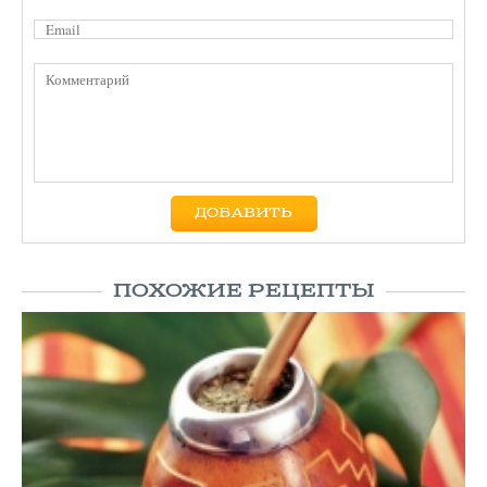
ПОХОЖИЕ РЕЦЕПТЫ