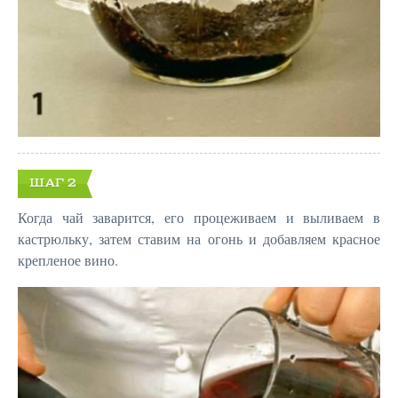
ШАГ 2
Когда чай заварится, его процеживаем и выливаем в
кастрюльку, затем ставим на огонь и добавляем красное
крепленое вино.