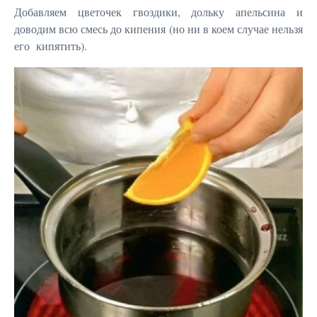
Добавляем цветочек гвоздики, дольку апельсина и
доводим всю смесь до кипения (но ни в коем случае нельзя
его кипятить).