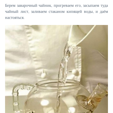
Берем заварочный чайник, прогреваем его, засыпаем туда
чайный лист, заливаем стаканом кипящей воды, и даём
настояться.