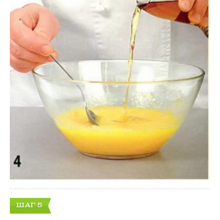
ШАГ 5