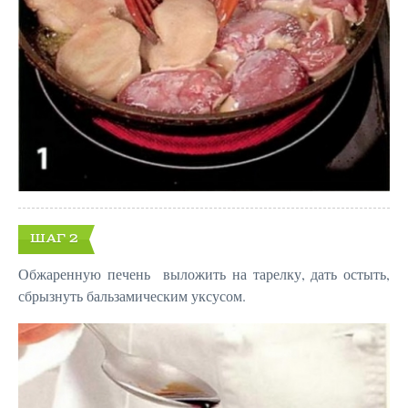
ШАГ 2
Обжаренную печень выложить на тарелку, дать остыть,
сбрызнуть бальзамическим уксусом.