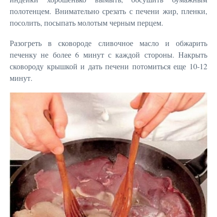
полотенцем. Внимательно срезать с печени жир, пленки,
посолить, посыпать молотым черным перцем.
Разогреть в сковороде сливочное масло и обжарить
печенку не более 6 минут с каждой стороны. Накрыть
сковороду крышкой и дать печени потомиться еще 10-12
минут.