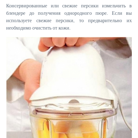
Консервированные или свежие персики измельчить в
блендере до получения однородного пюре. Если вы
используете свежие персики, то предварительно их
необходимо очистить от кожи.