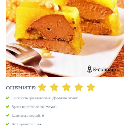
ОЦЕНИТЕ:
Сложность приготовления:
Довольно сложно
Время приготовления:
90 мин.
Количество порций:
6
Вегетарианство:
нет