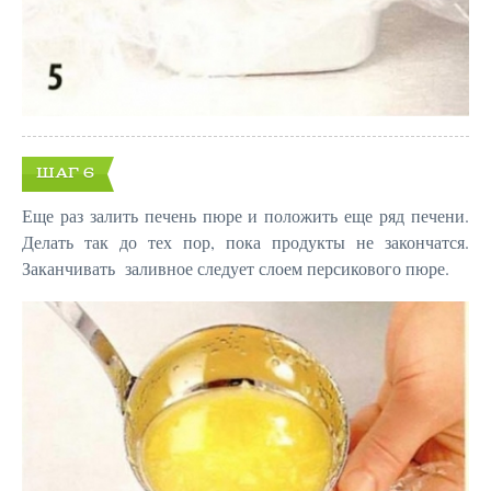
ШАГ 6
Еще раз залить печень пюре и положить еще ряд печени.
Делать так до тех пор, пока продукты не закончатся.
Заканчивать заливное следует слоем персикового пюре.