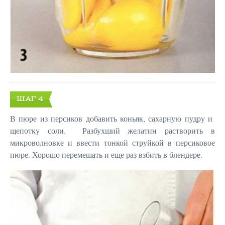
ШАГ 4
В пюре из персиков добавить коньяк, сахарную пудру и
щепотку соли. Разбухший желатин растворить в
микроволновке и ввести тонкой струйкой в персиковое
пюре. Хорошо перемешать и еще раз взбить в блендере.