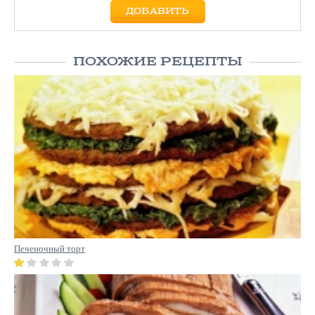
ПОХОЖИЕ РЕЦЕПТЫ
Печеночный торт