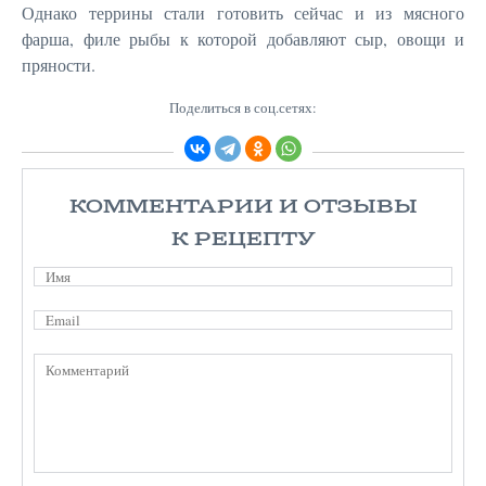
Однако террины стали готовить сейчас и из мясного
фарша, филе рыбы к которой добавляют сыр, овощи и
пряности.
Поделиться в соц.сетях:
КОММЕНТАРИИ И ОТЗЫВЫ
К РЕЦЕПТУ