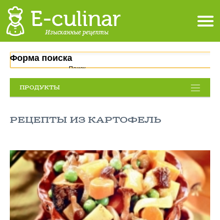
Форма поиска
Поиск
ПРОДУКТЫ
РЕЦЕПТЫ ИЗ КАРТОФЕЛЬ