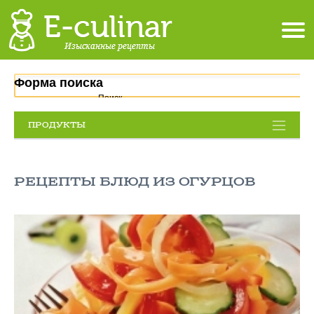
Форма поиска
Поиск
ПРОДУКТЫ
РЕЦЕПТЫ БЛЮД ИЗ ОГУРЦОВ