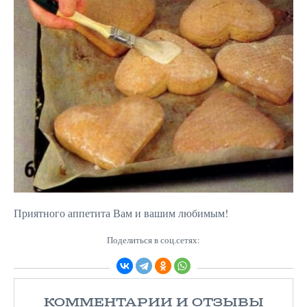
Приятного аппетита Вам и вашим любимым!
Поделиться в соц.сетях:
КОММЕНТАРИИ И ОТЗЫВЫ