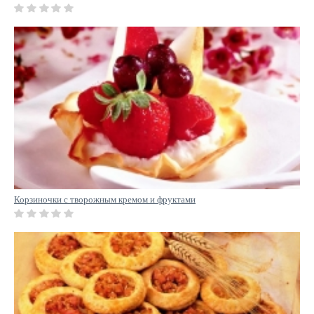
Корзиночки с творожным кремом и фруктами