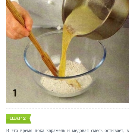
ШАГ 2
В это время пока карамель и медовая смесь остывает, в