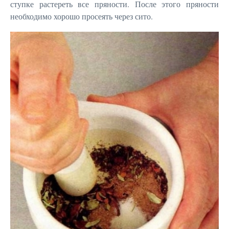
ступке растереть все пряности. После этого пряности
необходимо хорошо просеять через сито.