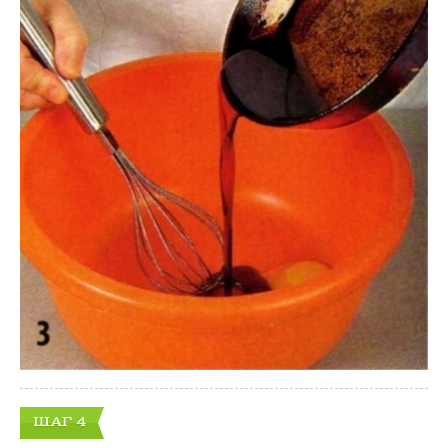
ШАГ 4