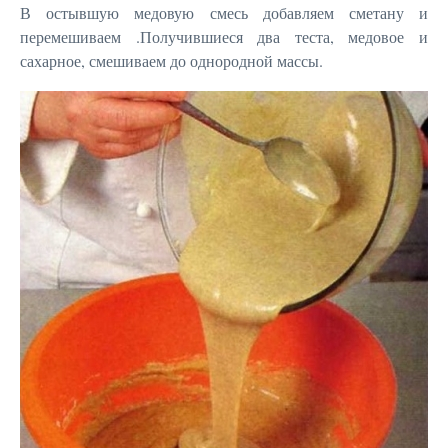
В остывшую медовую смесь добавляем сметану и
перемешиваем .Получившиеся два теста, медовое и
сахарное, смешиваем до однородной массы.