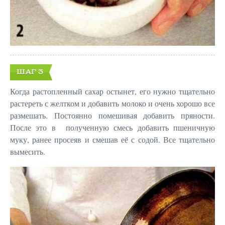
ШАГ 3
Когда растопленный сахар остынет, его нужно тщательно
растереть с желтком и добавить молоко и очень хорошо все
размешать. Постоянно помешивая добавить пряности.
После это в полученную смесь добавить пшеничную
муку, ранее просеяв и смешав её с содой. Все тщательно
вымесить.