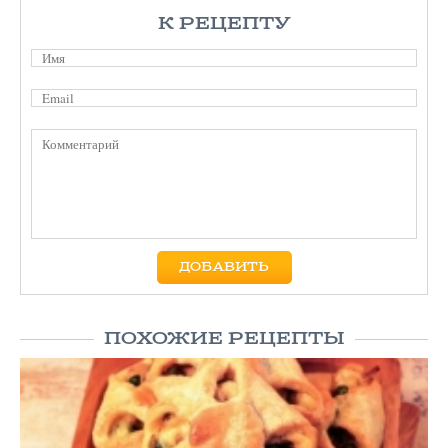
К РЕЦЕПТУ
ПОХОЖИЕ РЕЦЕПТЫ