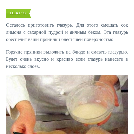
ШАГ 6
Осталось приготовить глазурь. Для этого смешать сок
лимона с сахарной пудрой и яичным беком. Эта глазурь
обеспечит ваши прянички блестящей поверхностью.
Горячие пряники выложить на блюдо и смазать глазурью.
Будет очень вкусно и красиво если глазурь нанесете в
несколько слоев.