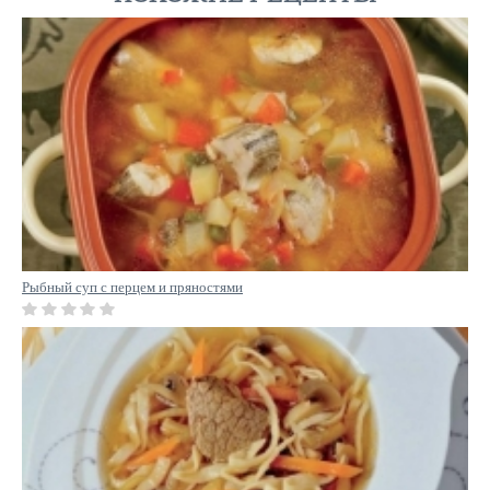
Рыбный суп с перцем и пряностями