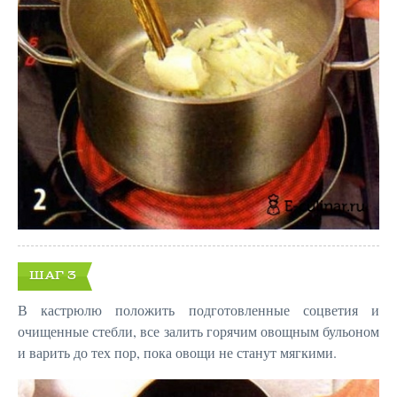
ШАГ 3
В кастрюлю положить подготовленные соцветия и
очищенные стебли, все залить горячим овощным бульоном
и варить до тех пор, пока овощи не станут мягкими.