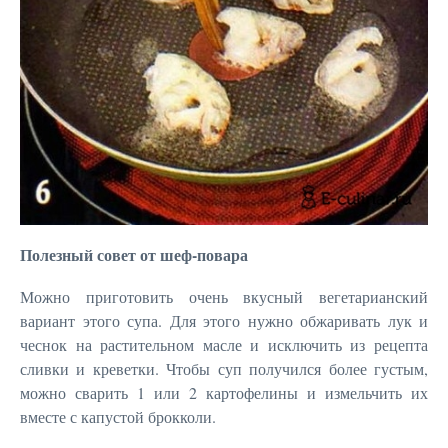
Полезный совет от шеф-повара
Можно приготовить очень вкусный вегетарианский
вариант этого супа. Для этого нужно обжаривать лук и
чеснок на растительном масле и исключить из рецепта
сливки и креветки. Чтобы суп получился более густым,
можно сварить 1 или 2 картофелины и измельчить их
вместе с капустой брокколи.