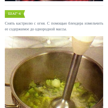
ШАГ 4
Снять кастрюлю с огня. С помощью блендера измельчить
ее содержимое до однородной массы.