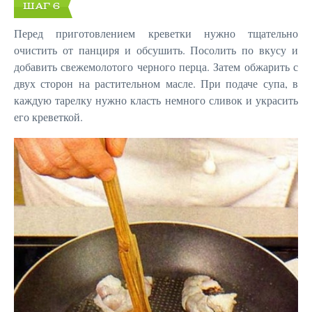
ШАГ 6
Перед приготовлением креветки нужно тщательно
очистить от панциря и обсушить. Посолить по вкусу и
добавить свежемолотого черного перца. Затем обжарить с
двух сторон на растительном масле. При подаче супа, в
каждую тарелку нужно класть немного сливок и украсить
его креветкой.