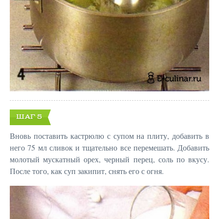
ШАГ 5
Вновь поставить кастрюлю с супом на плиту, добавить в
него 75 мл сливок и тщательно все перемешать. Добавить
молотый мускатный орех, черный перец, соль по вкусу.
После того, как суп закипит, снять его с огня.