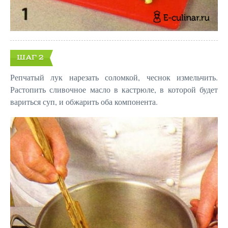
ШАГ 2
Репчатый лук нарезать соломкой, чеснок измельчить.
Растопить сливочное масло в кастрюле, в которой будет
вариться суп, и обжарить оба компонента.