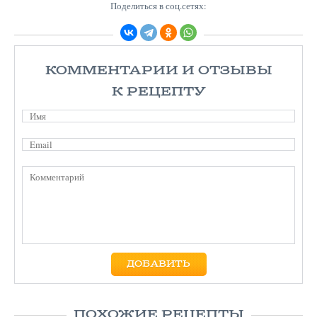
Поделиться в соц.сетях:
КОММЕНТАРИИ И ОТЗЫВЫ
К РЕЦЕПТУ
ПОХОЖИЕ РЕЦЕПТЫ