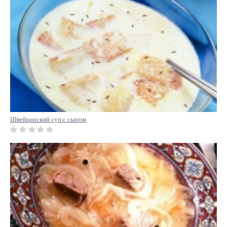
Швейцарский суп с сыром