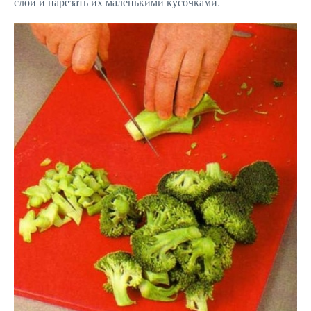
слой и нарезать их маленькими кусочками.