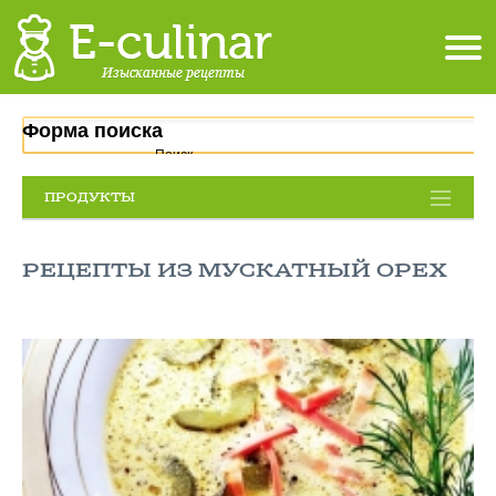
Форма поиска
Поиск
ПРОДУКТЫ
РЕЦЕПТЫ ИЗ МУСКАТНЫЙ ОРЕХ