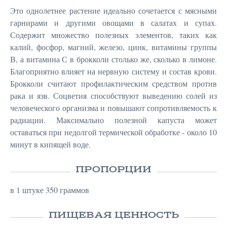
Это однолетнее растение идеально сочетается с мясными
гарнирами и другими овощами в салатах и супах.
Содержит множество полезных элементов, таких как
калий, фосфор, магний, железо, цинк, витамины группы
В, а витамина С в брокколи столько же, сколько в лимоне.
Благоприятно влияет на нервную систему и состав крови.
Брокколи считают профилактическим средством против
рака и язв. Соцветия способствуют выведению солей из
человеческого организма и повышают сопротивляемость к
радиации. Максимально полезной капуста может
оставаться при недолгой термической обработке - около 10
минут в кипящей воде.
ПРОПОРЦИИ
в 1 штуке 350 граммов
ПИЩЕВАЯ ЦЕННОСТЬ