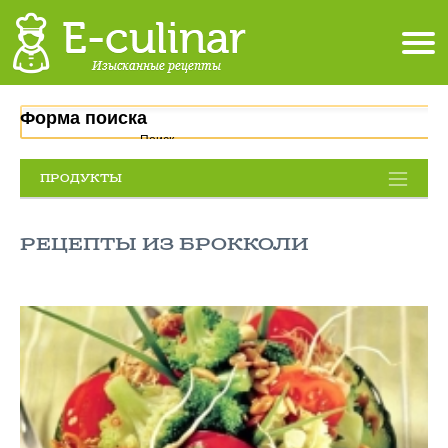
Форма поиска
Поиск
ПРОДУКТЫ
РЕЦЕПТЫ ИЗ БРОККОЛИ