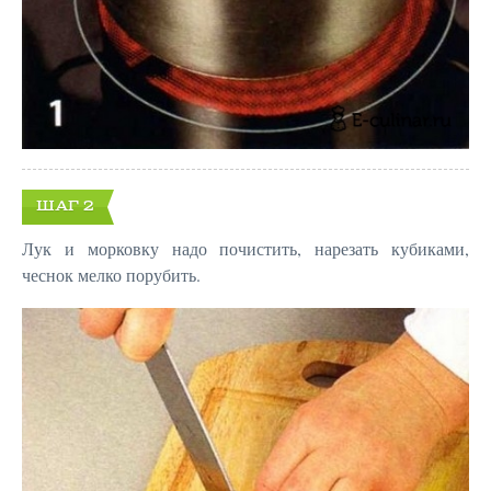
ШАГ 2
Лук и морковку надо почистить, нарезать кубиками,
чеснок мелко порубить.