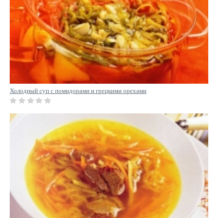
Холодный суп с помидорами и грецкими орехами