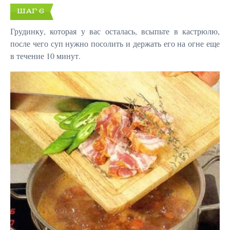
ШАГ 6
Грудинку, которая у вас осталась, всыпьте в кастрюлю,
после чего суп нужно посолить и держать его на огне еще
в течение 10 минут.