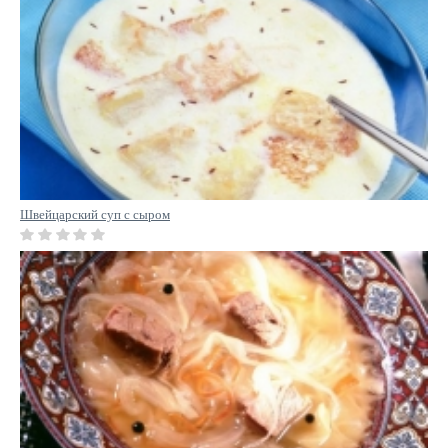
Швейцарский суп с сыром