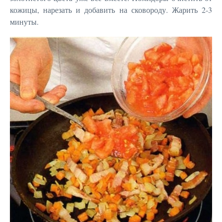
кожицы, нарезать и добавить на сковороду. Жарить 2-3
минуты.