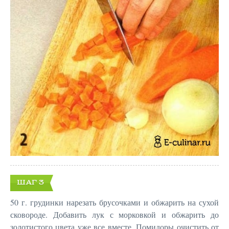
ШАГ 3
50 г. грудинки нарезать брусочками и обжарить на сухой
сковороде. Добавить лук с морковкой и обжарить до
золотистого цвета уже все вместе. Помидоры очистить от