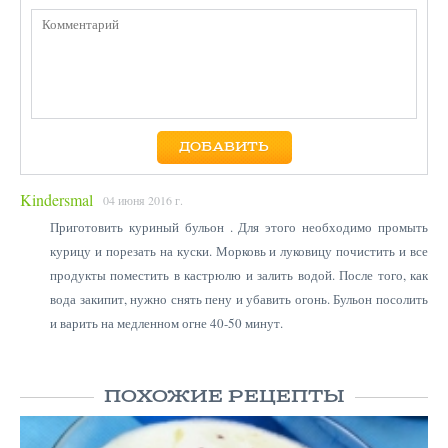
Kindersmal
04 июня 2016 г.
Приготовить куриный бульон . Для этого необходимо промыть
курицу и порезать на куски. Морковь и луковицу почистить и все
продукты поместить в кастрюлю и залить водой. После того, как
вода закипит, нужно снять пену и убавить огонь. Бульон посолить
и варить на медленном огне 40-50 минут.
ПОХОЖИЕ РЕЦЕПТЫ