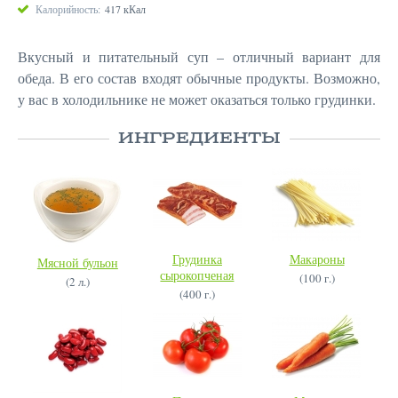
Калорийность:
417 кКал
Вкусный и питательный суп – отличный вариант для
обеда. В его состав входят обычные продукты. Возможно,
у вас в холодильнике не может оказаться только грудинки.
ИНГРЕДИЕНТЫ
Грудинка
Макароны
Мясной бульон
сырокопченая
(100 г.)
(2 л.)
(400 г.)