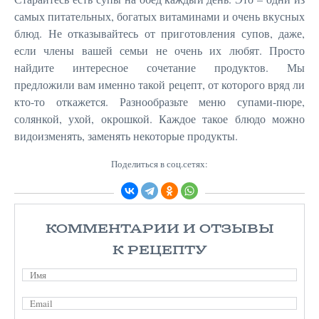
самых питательных, богатых витаминами и очень вкусных
блюд. Не отказывайтесь от приготовления супов, даже,
если члены вашей семьи не очень их любят. Просто
найдите интересное сочетание продуктов. Мы
предложили вам именно такой рецепт, от которого вряд ли
кто-то откажется. Разнообразьте меню супами-пюре,
солянкой, ухой, окрошкой. Каждое такое блюдо можно
видоизменять, заменять некоторые продукты.
Поделиться в соц.сетях:
КОММЕНТАРИИ И ОТЗЫВЫ
К РЕЦЕПТУ