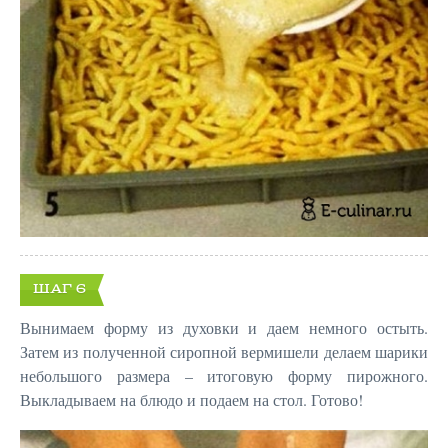
ШАГ 6
Вынимаем форму из духовки и даем немного остыть.
Затем из полученной сиропной вермишели делаем шарики
небольшого размера – итоговую форму пирожного.
Выкладываем на блюдо и подаем на стол. Готово!