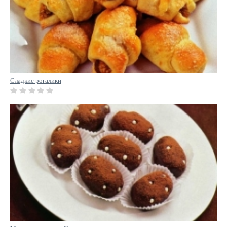
Сладкие рогалики