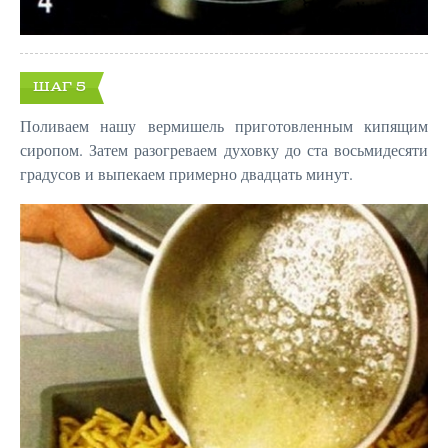
ШАГ 5
Поливаем нашу вермишель приготовленным кипящим
сиропом. Затем разогреваем духовку до ста восьмидесяти
градусов и выпекаем примерно двадцать минут.