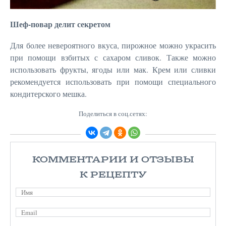
Шеф-повар делит секретом
Для более невероятного вкуса, пирожное можно украсить
при помощи взбитых с сахаром сливок. Также можно
использовать фрукты, ягоды или мак. Крем или сливки
рекомендуется использовать при помощи специального
кондитерского мешка.
Поделиться в соц.сетях:
КОММЕНТАРИИ И ОТЗЫВЫ
К РЕЦЕПТУ