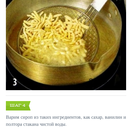
ШАГ 4
Варим сироп из таких ингредиентов, как сахар, ванилин и
полтора стакана чистой воды.