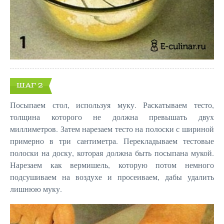
ШАГ 2
Посыпаем стол, используя муку. Раскатываем тесто,
толщина которого не должна превышать двух
миллиметров. Затем нарезаем тесто на полоски с шириной
примерно в три сантиметра. Перекладываем тестовые
полоски на доску, которая должна быть посыпана мукой.
Нарезаем как вермишель, которую потом немного
подсушиваем на воздухе и просеиваем, дабы удалить
лишнюю муку.