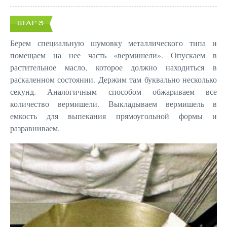
ШАГ 3
Берем специальную шумовку металлического типа и
помещаем на нее часть «вермишели». Опускаем в
растительное масло, которое должно находиться в
раскаленном состоянии. Держим там буквально несколько
секунд. Аналогичным способом обжариваем все
количество вермишели. Выкладываем вермишель в
емкость для выпекания прямоугольной формы и
разравниваем.