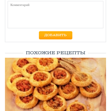
ПОХОЖИЕ РЕЦЕПТЫ