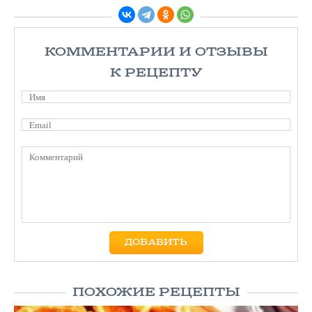
КОММЕНТАРИИ И ОТЗЫВЫ
К РЕЦЕПТУ
ПОХОЖИЕ РЕЦЕПТЫ