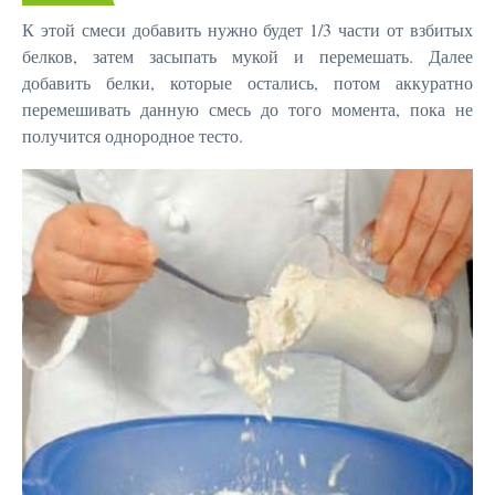
К этой смеси добавить нужно будет 1/3 части от взбитых
белков, затем засыпать мукой и перемешать. Далее
добавить белки, которые остались, потом аккуратно
перемешивать данную смесь до того момента, пока не
получится однородное тесто.