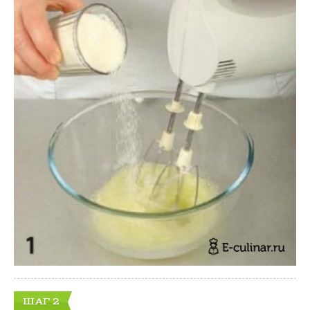
ШАГ 2