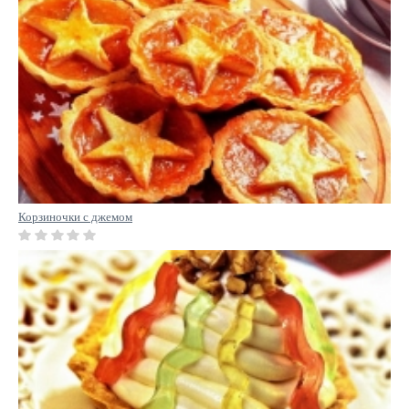
Корзиночки с джемом