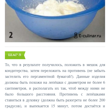
ШАГ 3
То, что в результате получилось, положить в мешок для
кондитерства, затем переложить на противень (не забыть
застелить его пергаментной бумагой!). Данные изделия
должны быть похожи на лепёшки с диаметром не более 6
сантиметров, и располагать их так, чтоб между ними не
было большого расстояния. Противень с лепёшками
ставиться в духовку (должна быть разогрета не более 200
градусов), и выпекается 15 минут, потом достаётся и