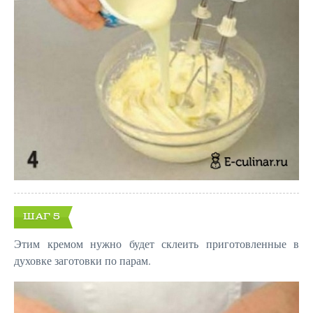
ШАГ 5
Этим кремом нужно будет склеить приготовленные в
духовке заготовки по парам.