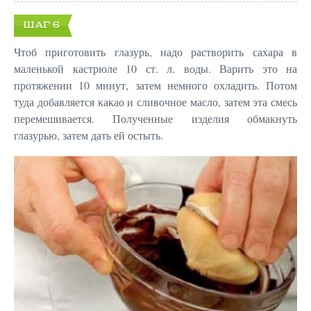
ШАГ 6
Чтоб приготовить глазурь, надо растворить сахара в
маленькой кастрюле 10 ст. л. воды. Варить это на
протяжении 10 минут, затем немного охладить. Потом
туда добавляется какао и сливочное масло, затем эта смесь
перемешивается. Полученные изделия обмакнуть
глазурью, затем дать ей остыть.