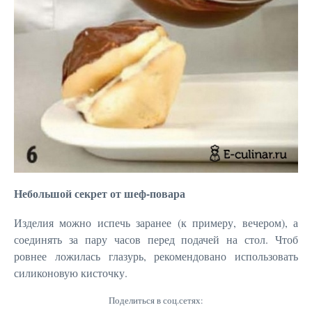
Небольшой секрет от шеф-повара
Изделия можно испечь заранее (к примеру, вечером), а
соединять за пару часов перед подачей на стол. Чтоб
ровнее ложилась глазурь, рекомендовано использовать
силиконовую кисточку.
Поделиться в соц.сетях: