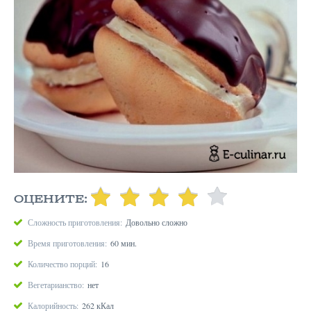
ОЦЕНИТЕ:
Сложность приготовления:
Довольно сложно
Время приготовления:
60 мин.
Количество порций:
16
Вегетарианство:
нет
Калорийность:
262 кКал