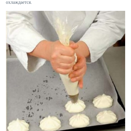
охлаждается.