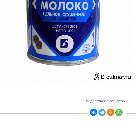
Поделиться в соц.сетях: