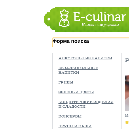
Форма поиска
АЛКОГОЛЬНЫЕ НАПИТКИ
БЕЗАЛКОГОЛЬНЫЕ
НАПИТКИ
ГРИБЫ
ЗЕЛЕНЬ И ЦВЕТЫ
КОНДИТЕРСКИЕ ИЗДЕЛИЯ
И СЛАДОСТИ
М
КОНСЕРВЫ
КРУПЫ И КАШИ