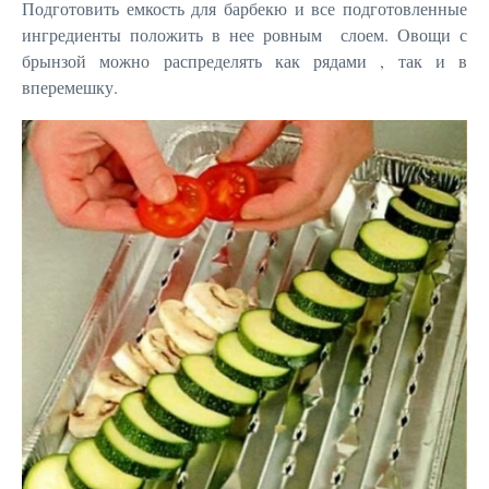
Подготовить емкость для барбекю и все подготовленные
ингредиенты положить в нее ровным слоем. Овощи с
брынзой можно распределять как рядами , так и в
вперемешку.