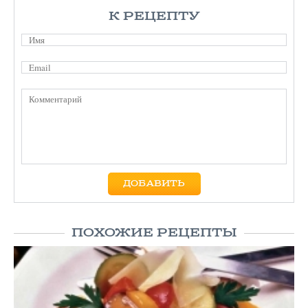
К РЕЦЕПТУ
ПОХОЖИЕ РЕЦЕПТЫ