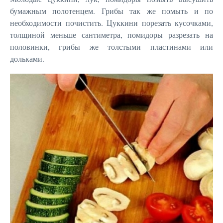
бумажным полотенцем. Грибы так же помыть и по
необходимости почистить. Цуккини порезать кусочками,
толщиной меньше сантиметра, помидоры разрезать на
половинки, грибы же толстыми пластинами или
дольками.