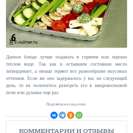
Данное блюдо лучше подавать в горячем или хорошо
теплом виде. Так как в остывшем состоянии масло
затвердевает, а овощи теряют все разнообразие вкусовых
оттенков. Если же оно задержалось у вас на следующий
день, то не поленитесь разогреть его в микроволновой
печи или духовке еще раз.
Поделиться в соц.сетях:
КОММЕНТАРИИ И ОТЗЫВЫ