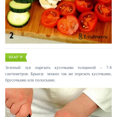
ШАГ 3
Зеленый лук нарезать кусочками толщиной – 7-8
сантиметров. Брынзу можно так же порезать кусочками,
брусочками или полосками.