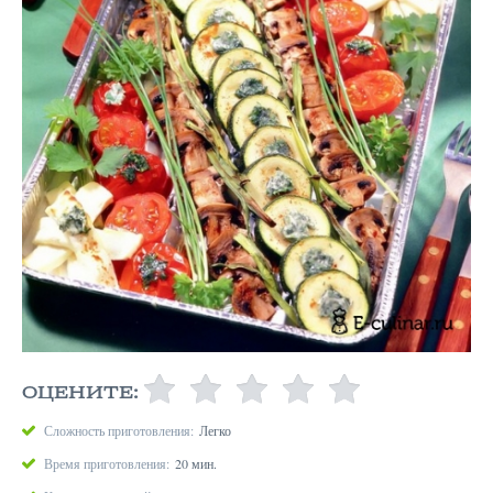
ОЦЕНИТЕ:
Сложность приготовления:
Легко
Время приготовления:
20 мин.