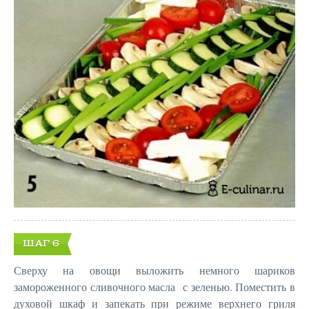
ШАГ 6
Сверху на овощи выложить немного шариков
замороженного сливочного масла с зеленью. Поместить в
духовой шкаф и запекать при режиме верхнего гриля