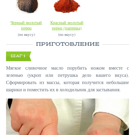
Черный молотый
Красный молотый
перец
перец (паприка)
(по вкусу)
(по вкусу)
ПРИГОТОВЛЕНИЕ
ШАГ 1
Мягкое сливочное масло порубить ножом вместе с
зеленью (укроп или петрушка дело вашего вкуса).
Сформировать из массы, которая получится небольшие
шарики и поместить их в холодильник для застывания.