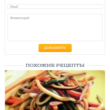
ПОХОЖИЕ РЕЦЕПТЫ