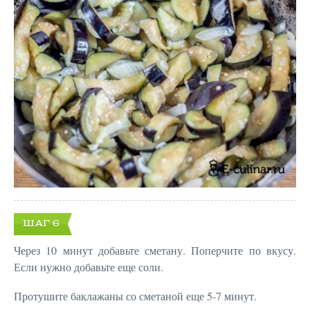
ШАГ 6
Через 10 минут добавьте сметану. Поперчите по вкусу.
Если нужно добавьте еще соли.
Протушите баклажаны со сметаной еще 5-7 минут.