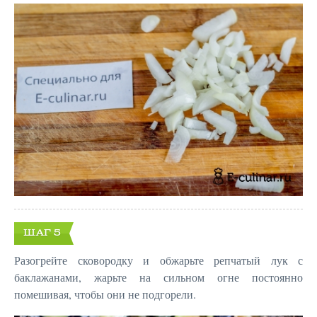
ШАГ 5
Разогрейте сковородку и обжарьте репчатый лук с
баклажанами, жарьте на сильном огне постоянно
помешивая, чтобы они не подгорели.