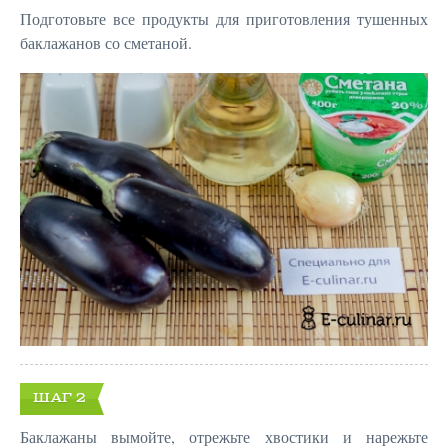
Подготовьте все продукты для приготовления тушенных
баклажанов со сметаной.
ШАГ 2
Баклажаны вымойте, отрежьте хвостики и нарежьте