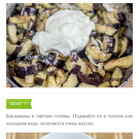
ШАГ 7
Баклажаны в сметане готовы. Подавайте их в теплом или
холодном виде, получается очень вкусно.