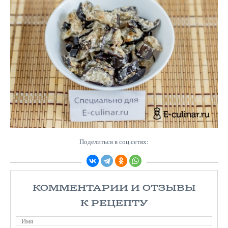
Поделиться в соц.сетях:
КОММЕНТАРИИ И ОТЗЫВЫ
К РЕЦЕПТУ