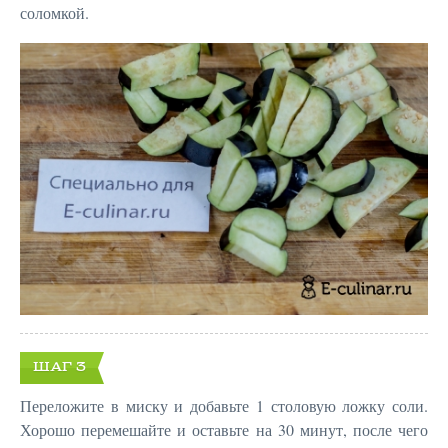
соломкой.
ШАГ 3
Переложите в миску и добавьте 1 столовую ложку соли.
Хорошо перемешайте и оставьте на 30 минут, после чего