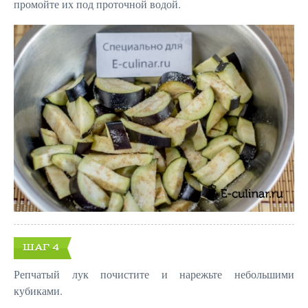
промойте их под проточной водой.
ШАГ 4
Репчатый лук почистите и нарежьте небольшими
кубиками.