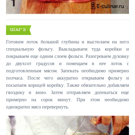
ШАГ 2
Готовим лоток большой глубины и выстилаем на него
специальную фольгу. Выкладываем туда корейки и
покрываем еще одним слоем фольги. Разогреваем духовку
до двухсот градусов и помещаем в нее лоток с
подготовленным мясом. Запекать необходимо примерно
полчаса. После чего аккуратно открываем фольгу и
посыпаем корицей корейку. Также обязательно добавляем
гвоздику и вино. Затем отправляем допекаться еще
примерно на сорок минут. При этом необходимо
однократно мясо перевернуть.