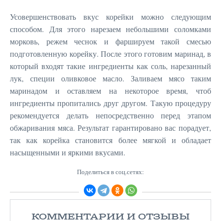
Усовершенствовать вкус корейки можно следующим
способом. Для этого нарезаем небольшими соломками
морковь, режем чеснок и фаршируем такой смесью
подготовленную корейку. После этого готовим маринад, в
который входят такие ингредиенты как соль, нарезанный
лук, специи оливковое масло. Заливаем мясо таким
маринадом и оставляем на некоторое время, чтоб
ингредиенты пропитались друг другом. Такую процедуру
рекомендуется делать непосредственно перед этапом
обжаривания мяса. Результат гарантировано вас порадует,
так как корейка становится более мягкой и обладает
насыщенными и яркими вкусами.
Поделиться в соц.сетях:
КОММЕНТАРИИ И ОТЗЫВЫ