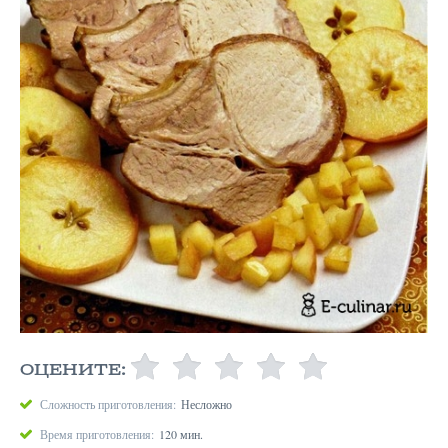
ОЦЕНИТЕ:
Сложность приготовления:
Несложно
Время приготовления:
120 мин.