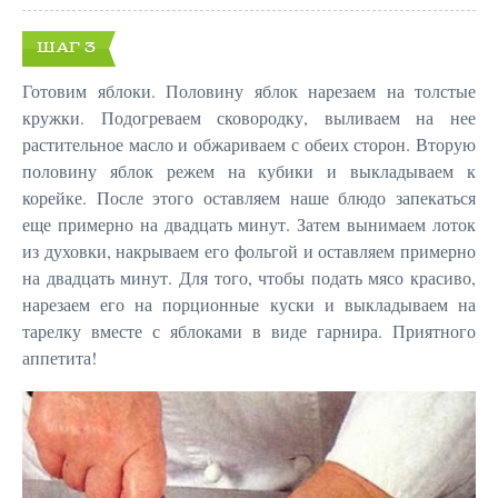
ШАГ 3
Готовим яблоки. Половину яблок нарезаем на толстые
кружки. Подогреваем сковородку, выливаем на нее
растительное масло и обжариваем с обеих сторон. Вторую
половину яблок режем на кубики и выкладываем к
корейке. После этого оставляем наше блюдо запекаться
еще примерно на двадцать минут. Затем вынимаем лоток
из духовки, накрываем его фольгой и оставляем примерно
на двадцать минут. Для того, чтобы подать мясо красиво,
нарезаем его на порционные куски и выкладываем на
тарелку вместе с яблоками в виде гарнира. Приятного
аппетита!