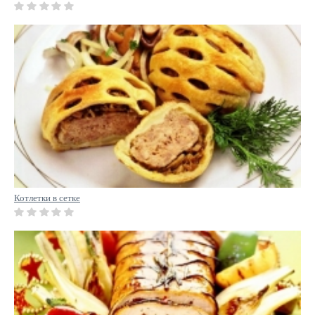
Котлетки в сетке