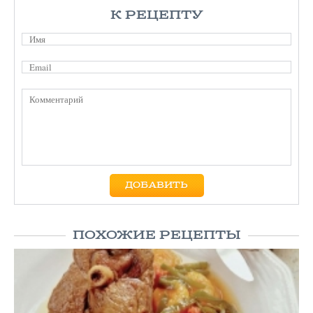
К РЕЦЕПТУ
ПОХОЖИЕ РЕЦЕПТЫ