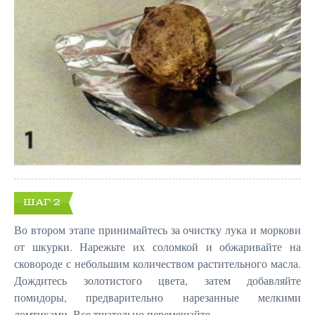
ШАГ 2
Во втором этапе принимайтесь за очистку лука и моркови
от шкурки. Нарежьте их соломкой и обжаривайте на
сковороде с небольшим количеством растительного масла.
Дождитесь золотистого цвета, затем добавляйте
помидоры, предварительно нарезанные мелкими
ломтиками. Все тщательно перемешайте.