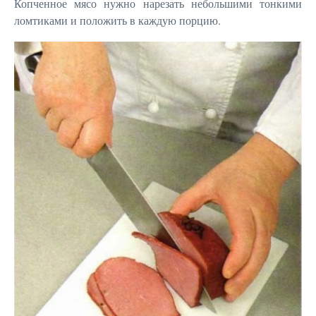
Копченное мясо нужно нарезать небольшими тонкими
ломтиками и положить в каждую порцию.