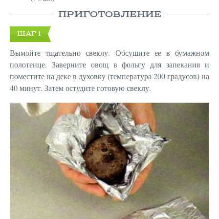
ПРИГОТОВЛЕНИЕ
ШАГ 1
Вымойте тщательно свеклу. Обсушите ее в бумажном
полотенце. Заверните овощ в фольгу для запекания и
поместите на деке в духовку (температура 200 градусов) на
40 минут. Затем остудите готовую свеклу.