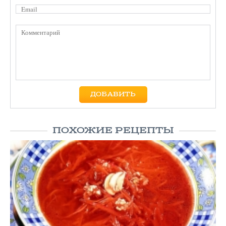
ПОХОЖИЕ РЕЦЕПТЫ