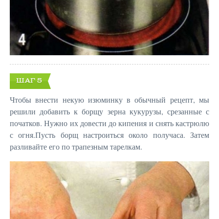
ШАГ 5
Чтобы внести некую изюминку в обычный рецепт, мы
решили добавить к борщу зерна кукурузы, срезанные с
початков. Нужно их довести до кипения и снять кастрюлю
с огня.Пусть борщ настроиться около получаса. Затем
разливайте его по трапезным тарелкам.