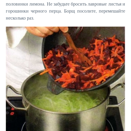
половинки лимона. Не забудьте бросить лавровые листья и
горошинки черного перца. Борщ посолите, перемешайте
несколько раз.