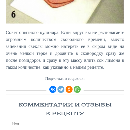
Совет опытного кулинара. Если вдруг вы не располагаете
огромным количеством свободного времени, вместо
запекания свеклы можно натереть ее в сыром виде на
очень мелкой терке и добавить в сковородку сразу же
после помидоров и сразу в эту массу влить сок лимона в
таком количестве, как указанно в нашем рецепте.
Поделиться в соц.сетях:
КОММЕНТАРИИ И ОТЗЫВЫ
К РЕЦЕПТУ