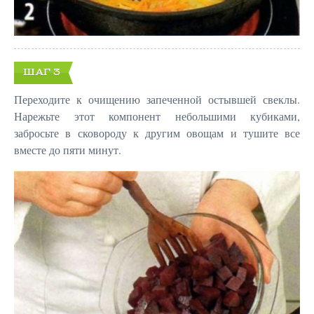
ШАГ 3
Переходите к очищению запеченной остывшей свеклы.
Нарежьте этот компонент небольшими кубиками,
забросьте в сковороду к другим овощам и тушите все
вместе до пяти минут.