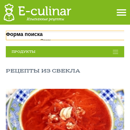
Форма поиска
Поиск
ПРОДУКТЫ
РЕЦЕПТЫ ИЗ СВЕКЛА