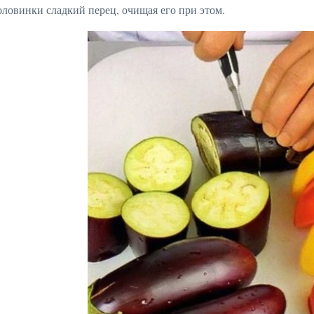
оловинки сладкий перец, очищая его при этом.