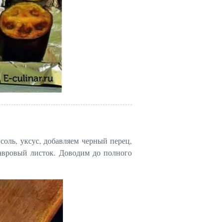
соль, уксус, добавляем черный перец,
лавровый листок. Доводим до полного