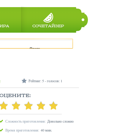
ИРА
СОЧЕТАЙЗЕР
Поиск
0
Рейтинг:
5
- голосов:
1
ОЦЕНИТЕ:
Сложность приготовления:
Довольно сложно
Время приготовления:
40 мин.