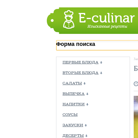
Форма поиска
За
ПЕРВЫЕ БЛЮДА
Б
ВТОРЫЕ БЛЮДА
САЛАТЫ
ВЫПЕЧКА
НАПИТКИ
СОУСЫ
ЗАКУСКИ
ДЕСЕРТЫ