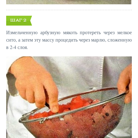
ШАГ 2
Измельченную арбузную мякоть протереть через мелкое
сито, а затем эту массу процедить через марлю, сложенную
в 2-4 слоя.