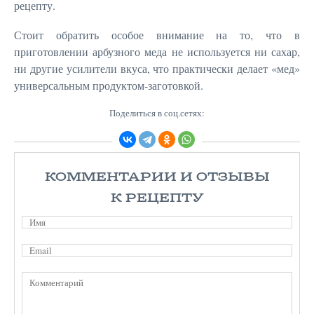
рецепту.
Стоит обратить особое внимание на то, что в
приготовлении арбузного меда не используется ни сахар,
ни другие усилители вкуса, что практически делает «мед»
универсальным продуктом-заготовкой.
Поделиться в соц.сетях:
КОММЕНТАРИИ И ОТЗЫВЫ
К РЕЦЕПТУ