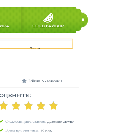
ИРА
СОЧЕТАЙЗЕР
Поиск
0
Рейтинг:
5
- голосов:
1
ОЦЕНИТЕ:
Сложность приготовления:
Довольно сложно
Время приготовления:
80 мин.