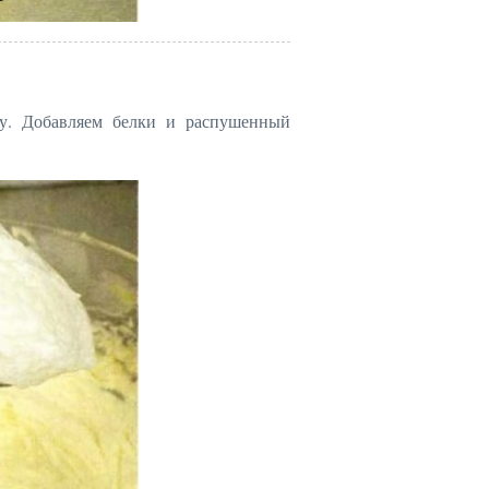
ну. Добавляем белки и распушенный