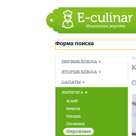
Форма поиска
Вы
ПЕРВЫЕ БЛЮДА
К
ВТОРЫЕ БЛЮДА
САЛАТЫ
ВЫПЕЧКА
Хлеб
Кексы
Пицца
Печенье
Пирожные