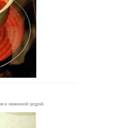
ром и лимонной цедрой.