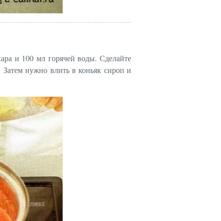
ара и 100 мл горячей воды. Сделайте
. Затем нужно влить в коньяк сироп и