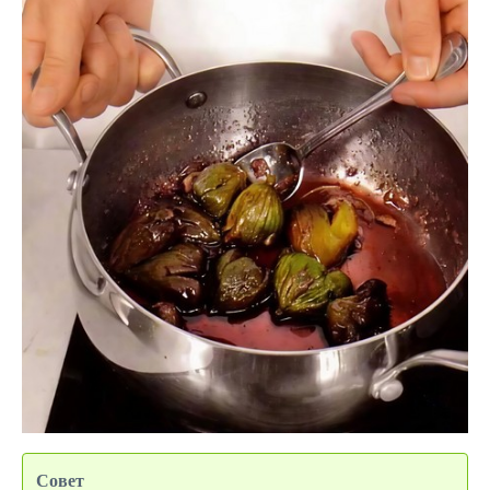
Совет