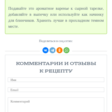
Подавайте это ароматное варенье к сырной тарелке,
добавляйте в выпечку или используйте как начинку
для блинчиков. Хранить лучше в прохладном темном
месте.
Поделиться в соц.сетях:
КОММЕНТАРИИ И ОТЗЫВЫ
К РЕЦЕПТУ