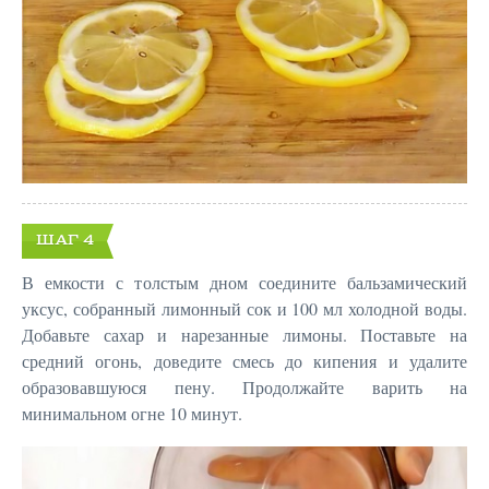
ШАГ 4
В емкости с толстым дном соедините бальзамический
уксус, собранный лимонный сок и 100 мл холодной воды.
Добавьте сахар и нарезанные лимоны. Поставьте на
средний огонь, доведите смесь до кипения и удалите
образовавшуюся пену. Продолжайте варить на
минимальном огне 10 минут.