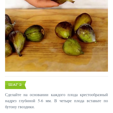
ШАГ 2
Сделайте на основании каждого плода крестообразный
надрез глубиной 5-6 мм. В четыре плода вставьте по
бутону гвоздики.