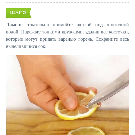
ШАГ 3
Лимоны тщательно промойте щеткой под проточной
водой. Нарежьте тонкими кружками, удалив все косточки,
которые могут придать варенью горечь. Сохраните весь
выделившийся сок.