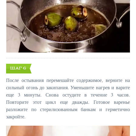
ШАГ 6
После остывания перемешайте содержимое, верните на
сильный огонь до закипания. Уменьшите нагрев и варите
еще 3 минуты. Снова остудите в течение 3 часов.
Повторите этот цикл еще дважды. Готовое варенье
разложите по стерилизованным банкам и герметично
закройте.