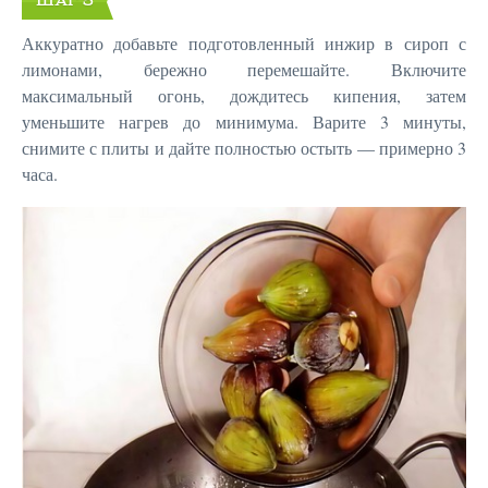
ШАГ 5
Аккуратно добавьте подготовленный инжир в сироп с
лимонами, бережно перемешайте. Включите
максимальный огонь, дождитесь кипения, затем
уменьшите нагрев до минимума. Варите 3 минуты,
снимите с плиты и дайте полностью остыть — примерно 3
часа.