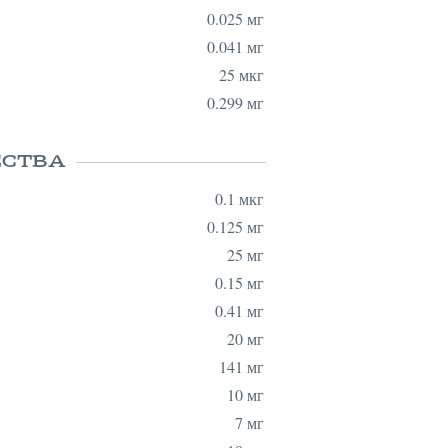
0.025 мг
0.041 мг
25 мкг
0.299 мг
ЕСТВА
0.1 мкг
0.125 мг
25 мг
0.15 мг
0.41 мг
20 мг
141 мг
10 мг
7 мг