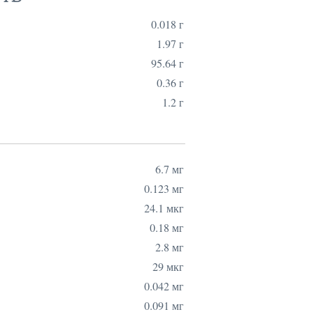
0.018 г
1.97 г
95.64 г
0.36 г
1.2 г
6.7 мг
0.123 мг
24.1 мкг
0.18 мг
2.8 мг
29 мкг
0.042 мг
0.091 мг