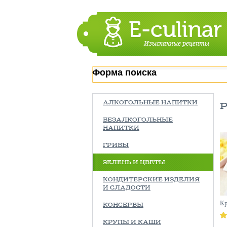
Форма поиска
АЛКОГОЛЬНЫЕ НАПИТКИ
БЕЗАЛКОГОЛЬНЫЕ
НАПИТКИ
ГРИБЫ
ЗЕЛЕНЬ И ЦВЕТЫ
КОНДИТЕРСКИЕ ИЗДЕЛИЯ
И СЛАДОСТИ
Кр
КОНСЕРВЫ
КРУПЫ И КАШИ