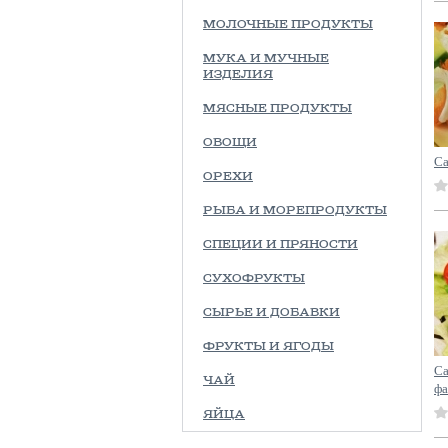
МОЛОЧНЫЕ ПРОДУКТЫ
МУКА И МУЧНЫЕ
ИЗДЕЛИЯ
МЯСНЫЕ ПРОДУКТЫ
ОВОЩИ
Са
ОРЕХИ
РЫБА И МОРЕПРОДУКТЫ
СПЕЦИИ И ПРЯНОСТИ
СУХОФРУКТЫ
СЫРЬЕ И ДОБАВКИ
ФРУКТЫ И ЯГОДЫ
Са
ЧАЙ
фа
ЯЙЦА