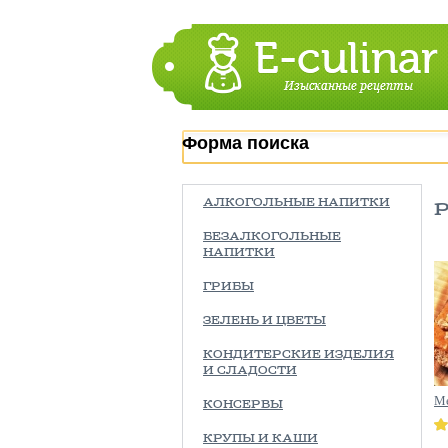
Форма поиска
АЛКОГОЛЬНЫЕ НАПИТКИ
БЕЗАЛКОГОЛЬНЫЕ
НАПИТКИ
ГРИБЫ
ЗЕЛЕНЬ И ЦВЕТЫ
КОНДИТЕРСКИЕ ИЗДЕЛИЯ
И СЛАДОСТИ
М
КОНСЕРВЫ
КРУПЫ И КАШИ