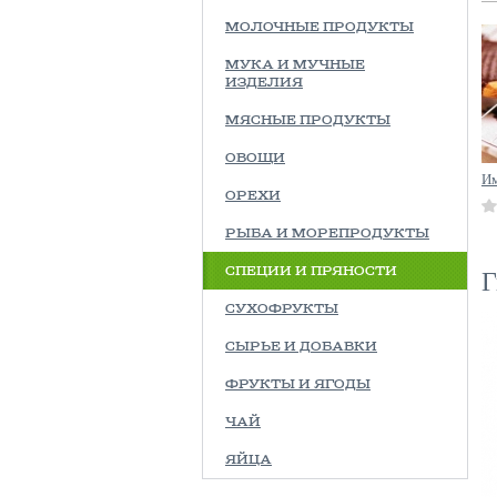
МОЛОЧНЫЕ ПРОДУКТЫ
МУКА И МУЧНЫЕ
ИЗДЕЛИЯ
МЯСНЫЕ ПРОДУКТЫ
ОВОЩИ
Им
ОРЕХИ
РЫБА И МОРЕПРОДУКТЫ
Г
СПЕЦИИ И ПРЯНОСТИ
СУХОФРУКТЫ
СЫРЬЕ И ДОБАВКИ
ФРУКТЫ И ЯГОДЫ
ЧАЙ
ЯЙЦА