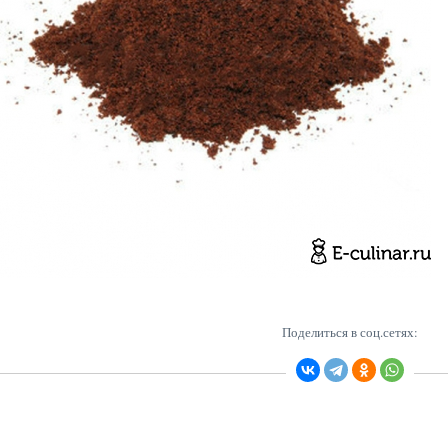
Поделиться в соц.сетях: