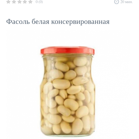
0 (0)
20 мин.
Фасоль белая консервированная