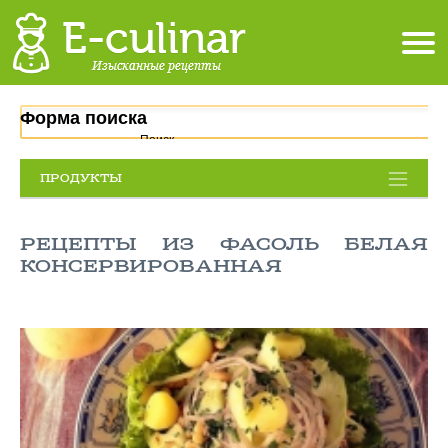
Форма поиска
Поиск
ПРОДУКТЫ
РЕЦЕПТЫ ИЗ ФАСОЛЬ БЕЛАЯ
КОНСЕРВИРОВАННАЯ