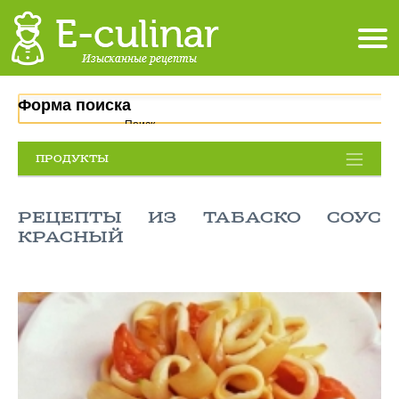
Форма поиска
Поиск
ПРОДУКТЫ
РЕЦЕПТЫ ИЗ ТАБАСКО СОУС
КРАСНЫЙ