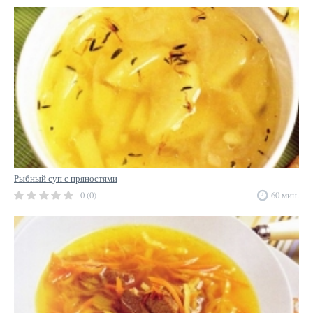
Рыбный суп с пряностями
0 (0)
60 мин.