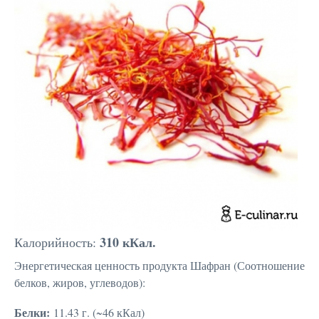
310 кКал.
Калорийность:
Энергетическая ценность продукта Шафран (Соотношение
белков, жиров, углеводов):
Белки:
11.43 г. (~46 кКал)