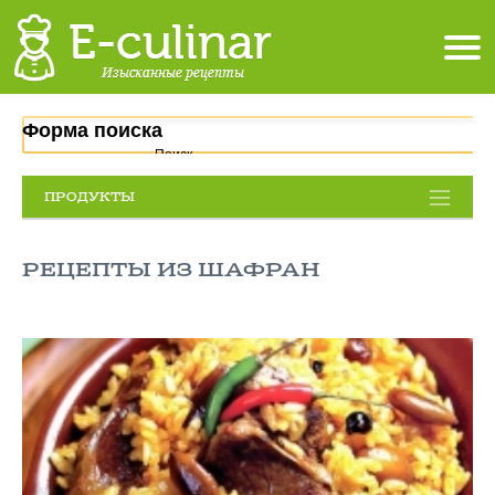
Форма поиска
Поиск
ПРОДУКТЫ
РЕЦЕПТЫ ИЗ ШАФРАН