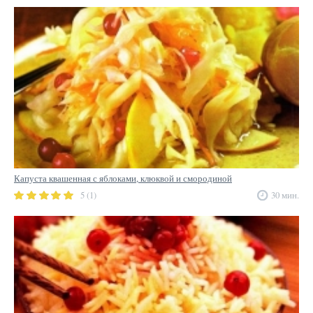
Капуста квашенная с яблоками, клюквой и смородиной
5 (1)
30 мин.