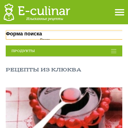
Форма поиска
Поиск
ПРОДУКТЫ
РЕЦЕПТЫ ИЗ КЛЮКВА