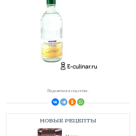
Поделиться в соц.сетях:
НОВЫЕ РЕЦЕПТЫ