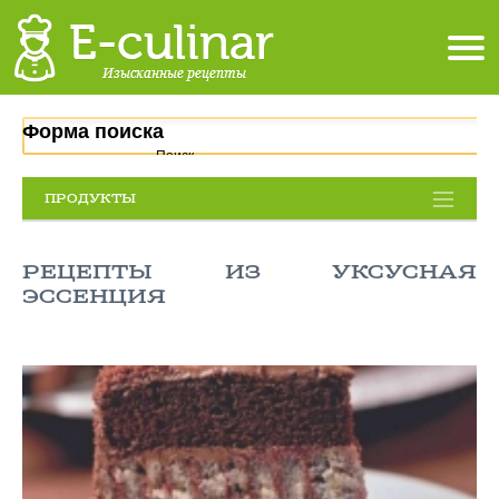
Форма поиска
Поиск
ПРОДУКТЫ
РЕЦЕПТЫ ИЗ УКСУСНАЯ
ЭССЕНЦИЯ