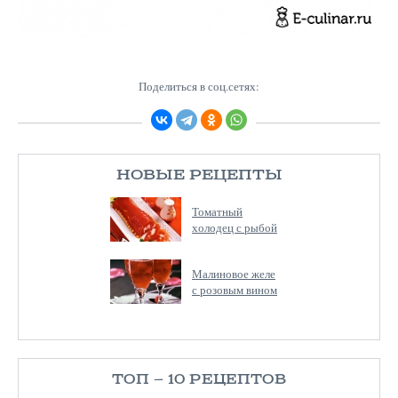
Поделиться в соц.сетях:
НОВЫЕ РЕЦЕПТЫ
Томатный
холодец с рыбой
Малиновое желе
с розовым вином
ТОП — 10 РЕЦЕПТОВ