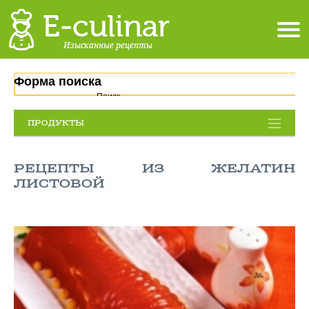
Форма поиска
Поиск
ПРОДУКТЫ
РЕЦЕПТЫ ИЗ ЖЕЛАТИН
ЛИСТОВОЙ