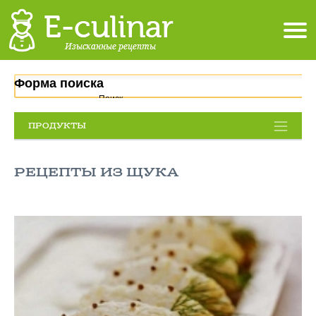
Форма поиска
Поиск
ПРОДУКТЫ
РЕЦЕПТЫ ИЗ ЩУКА