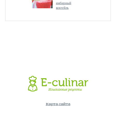
имбирный
коктейль
Карта сайта