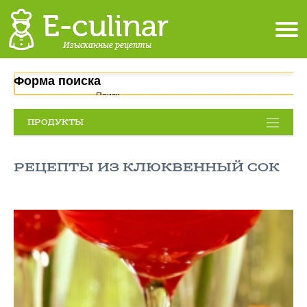
Форма поиска
Поиск
ПРОДУКТЫ
РЕЦЕПТЫ ИЗ КЛЮКВЕННЫЙ СОК